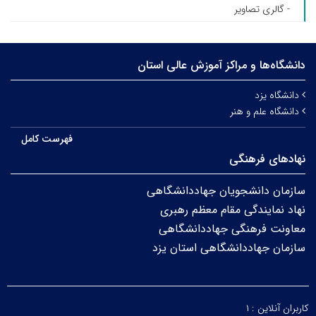
- گالری تصاویر
دانشگاه‌ها و مراکز آموزش عالی استان
دانشگاه یزد
دانشگاه علم و هنر
فهرست کامل
نهادهای فرهنگی
سازمان دانشجویان جهاددانشگاهی
نهاد نمایندگی مقام معظم رهبری
معاونت فرهنگی جهاددانشگاهی
سازمان جهاددانشگاهی استان یزد
کاربران آنلاین :
۱