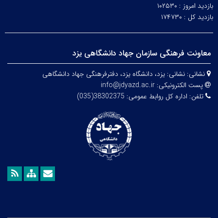
بازدید امروز :
۱۰۲۵۳۰
بازدید کل :
۱۷۴۷۳۰
معاونت فرهنگی سازمان جهاد دانشگاهی یزد
نشانی:
نشانی: یزد، دانشگاه یزد،
دفترفرهنگی
جهاد دانشگاهی
پست الکترونیکی:
info@jdyazd.ac.ir
تلفن:
اداره کل روابط عمومی: 38302375(035)