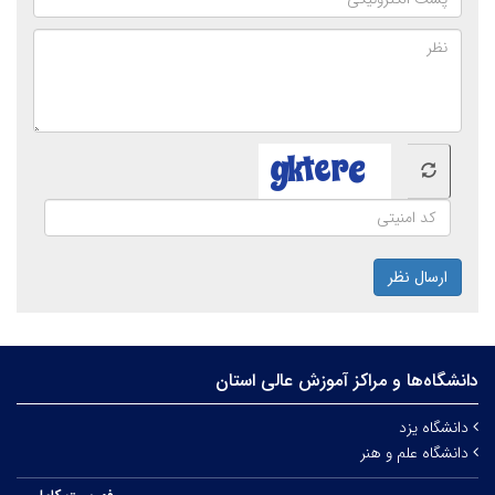
ارسال نظر
دانشگاه‌ها و مراکز آموزش عالی استان
دانشگاه یزد
دانشگاه علم و هنر