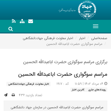
Toggle
navigation
صفحه‌اصلی
اخبار
اخبار معاونت فرهنگی جهاددانشگاهی
مراسم سوگواری حضرت اباعبدالله الحسین
برگزاری مراسم سوگواری حضرت اباعبدالله الحسین
مراسم سوگواری حضرت اباعبدالله الحسین
۰۴ مرداد ۱۴۰۲ | ۱۱:۵۹
کد : ۱۹۱۷
اخبار معاونت فرهنگی جهاددانشگاهی
رویدادهای جاری
آخرین اخبار
تعداد بازدید:۴۳۶
مراسم سوگواری حضرت اباعبدالله الحسین در سازمان جهاد دانشگاهی