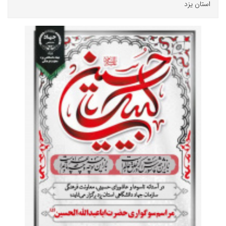
استان یزد