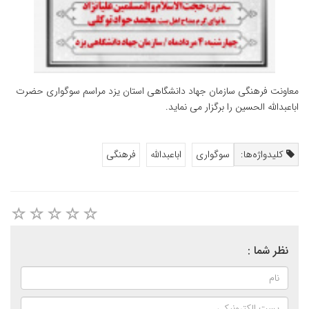
معاونت فرهنگی سازمان جهاد دانشگاهی استان یزد مراسم سوگواری حضرت
اباعبدالله الحسین را برگزار می نماید.
کلیدواژه‌ها:
سوگواری
اباعبدالله
فرهنگی
نظر شما :