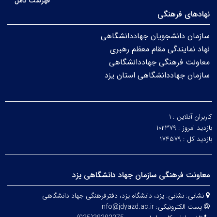
فهرست کامل
نهادهای فرهنگی
سازمان دانشجویان جهاددانشگاهی
نهاد نمایندگی مقام معظم رهبری
معاونت فرهنگی جهاددانشگاهی
سازمان جهاددانشگاهی استان یزد
کاربران آنلاین :
۱
بازدید امروز :
۱۰۲۳۷۹
بازدید کل :
۱۷۴۵۷۹
معاونت فرهنگی سازمان جهاد دانشگاهی یزد
نشانی:
نشانی: یزد، دانشگاه یزد،
دفترفرهنگی
جهاد دانشگاهی
پست الکترونیکی:
info@jdyazd.ac.ir