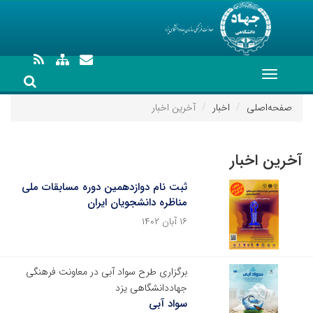
Toggle
navigation
صفحه‌اصلی
اخبار
آخرین اخبار
آخرین اخبار
ثبت نام دوازدهمین دوره مسابقات ملی
مناظره دانشجویان ایران
۱۶ آبان ۱۴۰۲
برگزاری طرح سواد آبی در معاونت فرهنگی
جهاددانشگاهی یزد
سواد آبی