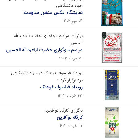
جهاد دانشگاهی
نمایشگاه عکس منشور مقاومت
۰۴ مهر ۱۴۰۲
برگزاری مراسم سوگواری حضرت اباعبدالله
الحسین
مراسم سوگواری حضرت اباعبدالله الحسین
۰۴ مرداد ۱۴۰۲
رویداد فیلسوف فرهنگ در جهاد دانشگاهی
یزد برگزار گردید
رویداد فیلسوف فرهنگ
۲۳ خرداد ۱۴۰۲
برگزاری کارگاه نوآفرین
کارگاه نوآفرین
۲۰ خرداد ۱۴۰۲