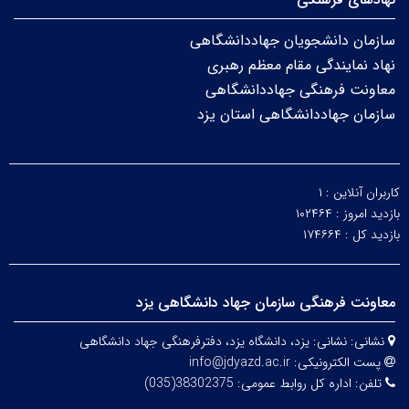
سازمان دانشجویان جهاددانشگاهی
نهاد نمایندگی مقام معظم رهبری
معاونت فرهنگی جهاددانشگاهی
سازمان جهاددانشگاهی استان یزد
کاربران آنلاین :
۱
بازدید امروز :
۱۰۲۴۶۴
بازدید کل :
۱۷۴۶۶۴
معاونت فرهنگی سازمان جهاد دانشگاهی یزد
نشانی:
نشانی: یزد، دانشگاه یزد،
دفترفرهنگی
جهاد دانشگاهی
پست الکترونیکی:
info@jdyazd.ac.ir
تلفن:
اداره کل روابط عمومی: 38302375(035)