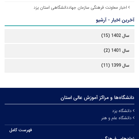
اخبار معاونت فرهنگی سازمان جهاددانشگاهی استان یزد
آخرین اخبار - آرشیو
سال 1402 (15)
سال 1401 (2)
سال 1399 (11)
دانشگاه‌ها و مراکز آموزش عالی استان
دانشگاه یزد
دانشگاه علم و هنر
فهرست کامل
نهادهای فرهنگی