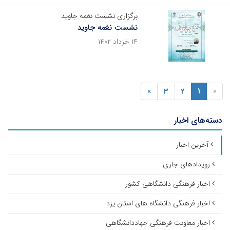
برگزاری نشست نغمه جاوید
نشست نغمه جاوید
۱۴ خرداد ۱۴۰۲
»
3
2
1
«
دسته‌های اخبار
آخرین اخبار
رویدادهای جاری
اخبار فرهنگی دانشگاهی کشور
اخبار فرهنگی دانشگاه های استان یزد
اخبار معاونت فرهنگی جهاددانشگاهی