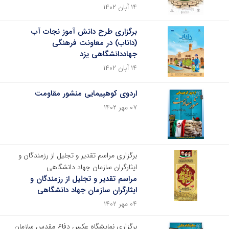
۱۴ آبان ۱۴۰۲
برگزاری طرح دانش آموز نجات آب
(داناب) در معاونت فرهنگی
جهاددانشگاهی یزد
۱۴ آبان ۱۴۰۲
اردوی کوهپیمایی منشور مقاومت
۰۷ مهر ۱۴۰۲
برگزاری مراسم تقدیر و تجلیل از رزمندگان و
ایثارگران سازمان جهاد دانشگاهی
مراسم تقدیر و تجلیل از رزمندگان و
ایثارگران سازمان جهاد دانشگاهی
۰۴ مهر ۱۴۰۲
برگزاری نمایشگاه عکس دفاع مقدس سازمان