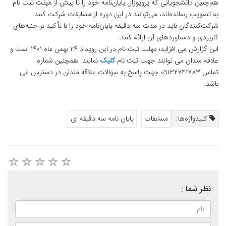
هم‌چنین دانشجویانی که پروپوزال پایان‌نامه خود را تا پیش از مهلت ثبت نام
به تصویب رسانده‌اند، می‌توانند در این دوره از مسابقات شرکت کنند.
شرکت‌کنندگان باید در مدت سه دقیقه پایان‌نامه خود را با تأکید بر جنبه‌های
کاربردی و دستاوردهای آن ارائه کنند.
این گزارش می افزاید؛ مهلت ثبت نام در این رویداد ۲۴ بهمن ماه
۱۴۰۱
است و
علاقه مندان می توانند جهت ثبت نام
کلیک
نمایند. همچنین شماره
تماس
۰۹۱۳۲۷۴۱۷۸۳
جهت پاسخ به سوالات علاقه مندان در دسترس می
باشد.
کلیدواژه‌ها:
مسابقات
پایان نامه سه دقیقه ای
نظر شما :