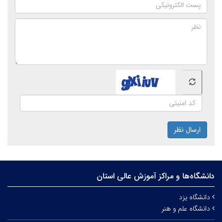
ارسال نظر
دانشگاه‌ها و مراکز آموزش عالی استان
دانشگاه یزد
دانشگاه علم و هنر