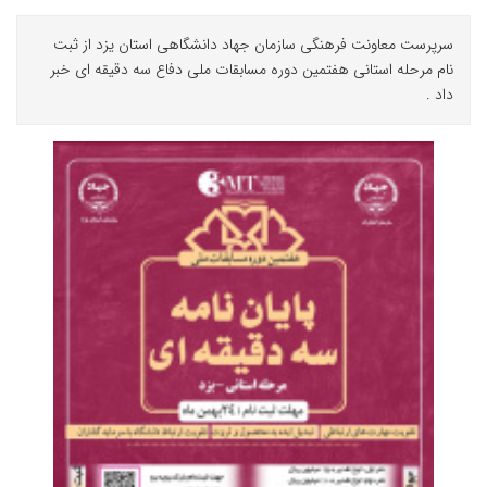
‌سرپرست معاونت فرهنگی سازمان جهاد دانشگاهی استان یزد از ثبت
نام مرحله استانی هفتمین دوره مسابقات ملی دفاع سه دقیقه ای خبر
داد .