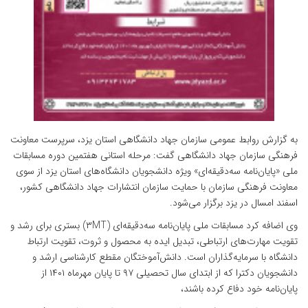
به گزارش روابط عمومی سازمان جهاد دانشگاهی استان یزد،
سرپرست معاونت
فرهنگی سازمان جهاد دانشگاهی گفت: مرحله استانی هفتمین دوره مسابقات
ملی «پایان‌نامه سه‌دقیقه‌ای» ویژه دانشجویان دانشگاه‌های استان یزد از سوی
معاونت فرهنگی سازمان با حمایت سازمان انتشارات جهاد دانشگاهی کشور،
اسفند امسال در یزد برگزار می‌شود.
وی اضافه کرد مسابقات ملی پایان‌نامه سه‌دقیقه‌ای (۳MT) بستری برای رشد و
تقویت مهارت‌های ارتباطی، تبدیل ایده به محصول و ثروت، تقویت ارتباط
دانشگاه با سرمایه‌گذاران است. دانش‌آموختگان مقطع کارشناسی ارشد و
دانشجویان دکترا که از ابتدای سال تحصیلی ۹۷ تا پایان مهرماه
۱۴۰۱
از
پایان‌نامه خود دفاع کرده باشند،