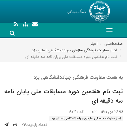
Toggle
navigation
صفحه‌اصلی
اخبار
اخبار معاونت فرهنگی سازمان جهاددانشگاهی استان یزد
ثبت نام هفتمین دوره مسابقات ملی پایان نامه سه دقیقه ای
به همت معاونت فرهنگی جهاددانشگاهی یزد
ثبت نام هفتمین دوره مسابقات ملی پایان نامه
سه دقیقه ای
۲۶ دی ۱۴۰۱ | ۱۰:۲۱
کد : ۱۹۰۳
اخبار معاونت فرهنگی سازمان جهاددانشگاهی استان یزد
تعداد بازدید:۷۱۹