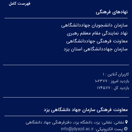
فهرست کامل
نهادهای فرهنگی
سازمان دانشجویان جهاددانشگاهی
نهاد نمایندگی مقام معظم رهبری
معاونت فرهنگی جهاددانشگاهی
سازمان جهاددانشگاهی استان یزد
کاربران آنلاین :
۱
بازدید امروز :
۱۰۲۳۷۷
بازدید کل :
۱۷۴۵۷۷
معاونت فرهنگی سازمان جهاد دانشگاهی یزد
نشانی:
نشانی: یزد، دانشگاه یزد،
دفترفرهنگی
جهاد دانشگاهی
پست الکترونیکی:
info@jdyazd.ac.ir