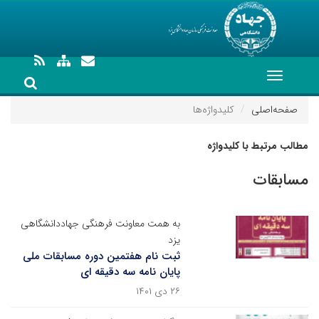
Toggle
navigation
صفحه‌اصلی
کلیدواژه‌ها
مطالب مرتبط با کلیدواژه
مسابقات
به همت معاونت فرهنگی جهاددانشگاهی
یزد
ثبت نام هفتمین دوره مسابقات ملی
پایان نامه سه دقیقه ای
۲۶ دی ۱۴۰۱