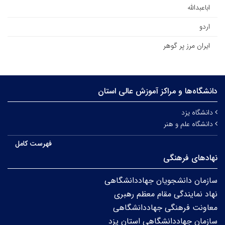
اباعبدالله
اردو
ایران مرز پر گوهر
دانشگاه‌ها و مراکز آموزش عالی استان
دانشگاه یزد
دانشگاه علم و هنر
فهرست کامل
نهادهای فرهنگی
سازمان دانشجویان جهاددانشگاهی
نهاد نمایندگی مقام معظم رهبری
معاونت فرهنگی جهاددانشگاهی
سازمان جهاددانشگاهی استان یزد