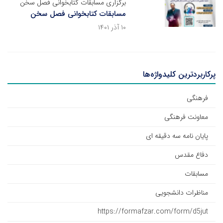
برگزاری مسابقات کتابخوانی فصل سخن
مسابقات کتابخوانی فصل سخن
۱۰ آذر ۱۴۰۱
پرکاربردترین کلیدواژه‌ها
فرهنگی
معاونت فرهنگی
پایان نامه سه دقیقه ای
دفاع مقدس
مسابقات
مناظرات دانشجویی
https://formafzar.com/form/d5jut