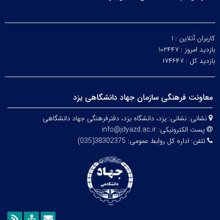
کاربران آنلاین :
۱
بازدید امروز :
۱۰۲۴۴۷
بازدید کل :
۱۷۴۶۴۷
معاونت فرهنگی سازمان جهاد دانشگاهی یزد
نشانی:
نشانی: یزد، دانشگاه یزد،
دفترفرهنگی
جهاد دانشگاهی
پست الکترونیکی:
info@jdyazd.ac.ir
تلفن:
اداره کل روابط عمومی: 38302375(035)