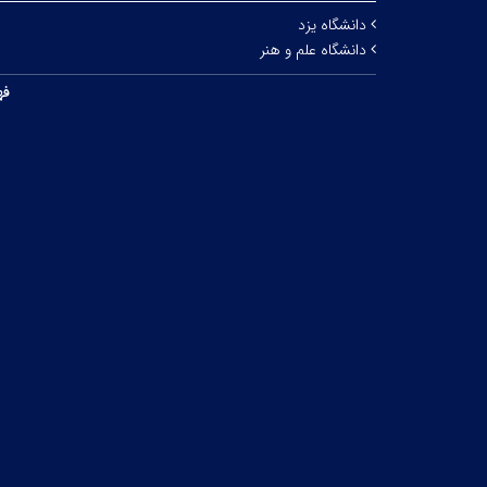
دانشگاه یزد
دانشگاه علم و هنر
فه