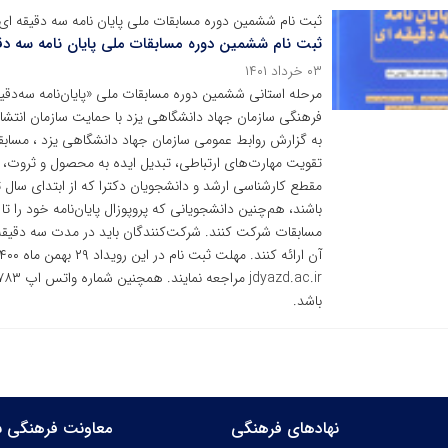
ثبت نام ششمین دوره مسابقات ملی پایان نامه سه دقیقه ا
ثبت نام ششمین دوره مسابقات ملی پایان نامه سه دق
۰۳ خرداد ۱۴۰۱
مرحله استانی ششمین دوره مسابقات ملی «پایان‌نامه سه‌دقیق
فرهنگی سازمان جهاد دانشگاهی یزد با حمایت سازمان انتشار
تقویت مهارت‌های ارتباطی، تبدیل ایده به محصول و ثروت، ت
مسابقات شرکت کنند. شرکت‌کنندگان باید در مدت سه دقیقه پا
باشد.
نهادهای فرهنگی
معاونت فرهنگی س