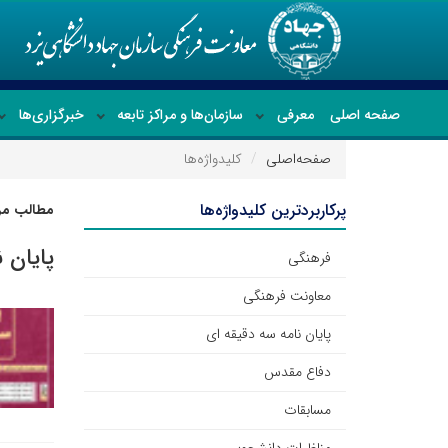
صفحه اصلی
معرفی
سازمان‌ها و مراکز تابعه
خبرگزاری‌ها
صفحه‌اصلی
کلیدواژه‌ها
پرکاربردترین کلیدواژه‌ها
مطالب مرت
پایان 
فرهنگی
معاونت فرهنگی
پایان نامه سه دقیقه ای
دفاع مقدس
مسابقات