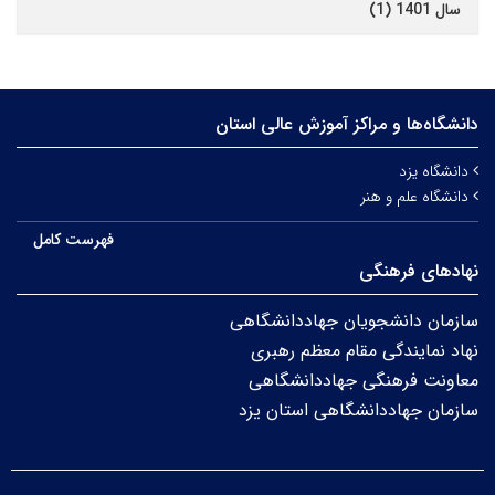
سال 1401 (1)
دانشگاه‌ها و مراکز آموزش عالی استان
دانشگاه یزد
دانشگاه علم و هنر
فهرست کامل
نهادهای فرهنگی
سازمان دانشجویان جهاددانشگاهی
نهاد نمایندگی مقام معظم رهبری
معاونت فرهنگی جهاددانشگاهی
سازمان جهاددانشگاهی استان یزد