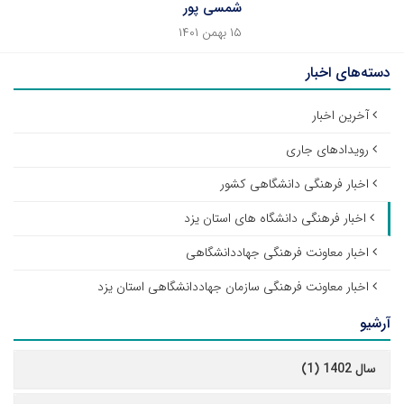
شمسی پور
۱۵ بهمن ۱۴۰۱
دسته‌های اخبار
آخرین اخبار
رویدادهای جاری
اخبار فرهنگی دانشگاهی کشور
اخبار فرهنگی دانشگاه های استان یزد
اخبار معاونت فرهنگی جهاددانشگاهی
اخبار معاونت فرهنگی سازمان جهاددانشگاهی استان یزد
آرشیو
سال 1402 (1)