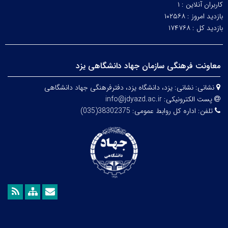
کاربران آنلاین :
۱
بازدید امروز :
۱۰۲۵۶۸
بازدید کل :
۱۷۴۷۶۸
معاونت فرهنگی سازمان جهاد دانشگاهی یزد
نشانی:
نشانی: یزد، دانشگاه یزد،
دفترفرهنگی
جهاد دانشگاهی
پست الکترونیکی:
info@jdyazd.ac.ir
تلفن:
اداره کل روابط عمومی: 38302375(035)