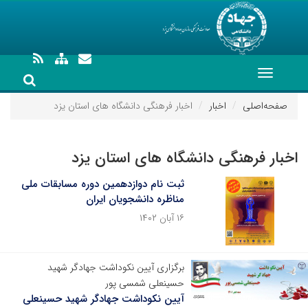
Toggle
navigation
صفحه‌اصلی
اخبار
اخبار فرهنگی دانشگاه های استان یزد
اخبار فرهنگی دانشگاه های استان یزد
ثبت نام دوازدهمین دوره مسابقات ملی
مناظره دانشجویان ایران
۱۶ آبان ۱۴۰۲
برگزاری آیین نکوداشت جهادگر شهید
حسینعلی شمسی پور
آیین نکوداشت جهادگر شهید حسینعلی