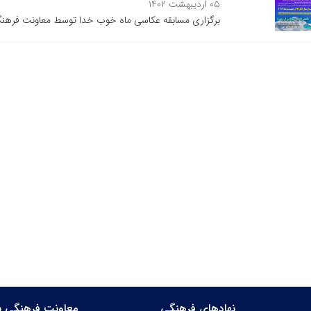
۰۵ اردیبهشت ۱۴۰۲
برگزاری مسابقه عکاسی ماه خوب خدا توسط معاونت فرهنگ
نهادهای فرهنگی
معاونت فرهنگی س