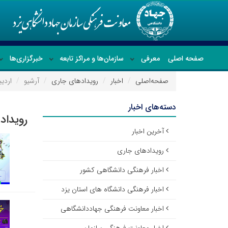
صفحه اصلی
معرفی
سازمان‌ها و مراکز تابعه
خبرگزاری‌ها
صفحه‌اصلی
اخبار
رویدادهای جاری
آرشیو
اردیبه
دسته‌های اخبار
رویداد
آخرین اخبار
رویدادهای جاری
اخبار فرهنگی دانشگاهی کشور
اخبار فرهنگی دانشگاه های استان یزد
اخبار معاونت فرهنگی جهاددانشگاهی