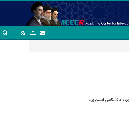
هاد دانشگاهی استان یزد