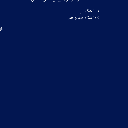
دانشگاه یزد
دانشگاه علم و هنر
فه