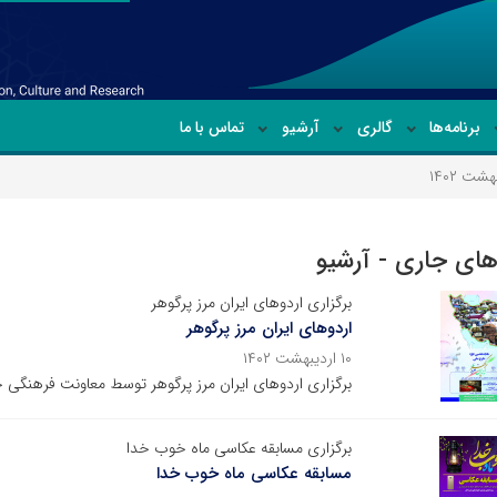
برنامه‌ها
گالری
آرشیو
تماس با ما
شت ۱۴۰۲
های جاری - آرشیو
برگزاری اردوهای ایران مرز پرگوهر
اردوهای ایران مرز پرگوهر
۱۰ اردیبهشت ۱۴۰۲
برگزاری اردوهای ایران مرز پرگوهر توسط معاونت فرهنگی ج
برگزاری مسابقه عکاسی ماه خوب خدا
مسابقه عکاسی ماه خوب خدا