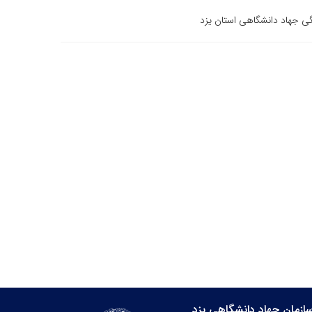
ی جهاد دانشگاهی استان یزد
ازمان جهاد دانشگاهی یزد