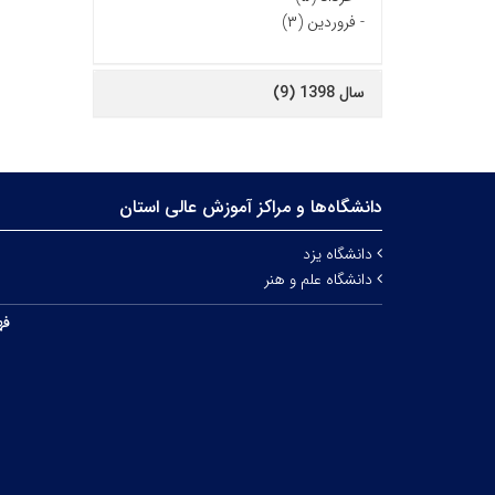
-
فروردین (۳)
سال 1398 (9)
دانشگاه‌ها و مراکز آموزش عالی استان
دانشگاه یزد
دانشگاه علم و هنر
فه