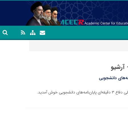
 آرشیو
ی خوش‌ آمدید.