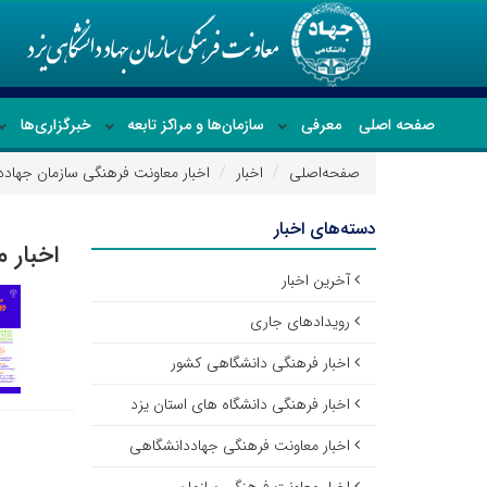
صفحه اصلی
معرفی
سازمان‌ها و مراکز تابعه
خبرگزاری‌ها
صفحه‌اصلی
اخبار
اخبار معاونت فرهنگی سازمان جهادد
دسته‌های اخبار
اخبار 
آخرین اخبار
رویدادهای جاری
اخبار فرهنگی دانشگاهی کشور
اخبار فرهنگی دانشگاه های استان یزد
اخبار معاونت فرهنگی جهاددانشگاهی