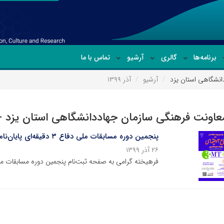
برنامه‌ها
گالری
آرشیو
تماس با ما
انشگاهی استان یزد
آرشیو
آذر ۱۳۹۹
معاونت فرهنگی سازمان جهاددانشگاهی استان یزد -
پنجمین دوره مسابقات ملی دفاع ۳ دقیقه‌ای پایان‌نامه‌های دانشجویی
۲۶ آذر ۱۳۹۹
فرهیخته گرامی به صفحه ثبت‌نام پنجمین دوره مسابقات ملی دفاع ۳ دقیقه‌ای پایان‌نامه‌های دانشجوی