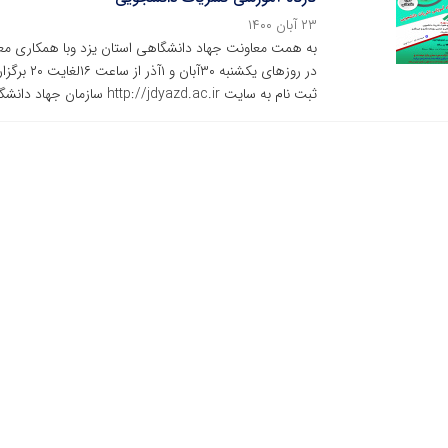
۲۳ آبان ۱۴۰۰
به همت معاونت جهاد دانشگاهی استان یزد وبا همکاری مع
در روزهای 
ثبت نام به سایت http://jdyazd.ac.ir سازمان جهاد دانشگاهی یزد مراجعه نمایند .