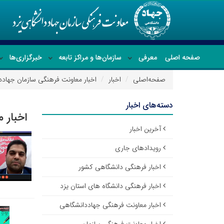
صفحه اصلی
معرفی
سازمان‌ها و مراکز تابعه
خبرگزاری‌ها
صفحه‌اصلی
اخبار
اخبار معاونت فرهنگی سازمان جهادد
دسته‌های اخبار
اخبار 
آخرین اخبار
رویدادهای جاری
اخبار فرهنگی دانشگاهی کشور
اخبار فرهنگی دانشگاه های استان یزد
اخبار معاونت فرهنگی جهاددانشگاهی