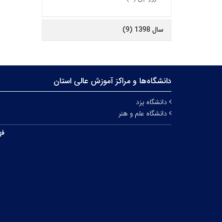
سال 1398 (9)
دانشگاه‌ها و مراکز آموزش عالی استان
دانشگاه یزد
دانشگاه علم و هنر
فه