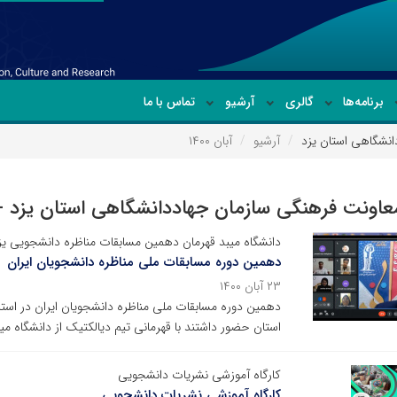
برنامه‌ها
گالری
آرشیو
تماس با ما
انشگاهی استان یزد
آرشیو
آبان ۱۴۰۰
معاونت فرهنگی سازمان جهاددانشگاهی استان یزد -
دانشگاه میبد قهرمان دهمین مسابقات مناظره دانشجویی ی
دهمین دوره مسابقات ملی مناظره دانشجویان ایران
۲۳ آبان ۱۴۰۰
استان حضور داشتند با قهرمانی تیم دیالکتیک از دانشگاه میب
کارگاه آموزشی نشریات دانشجویی
کارگاه آموزشی نشریات دانشجویی