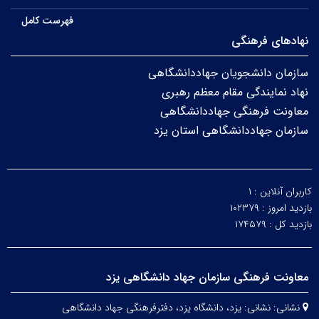
فهرست کامل
نهادهای فرهنگی
سازمان دانشجویان جهاددانشگاهی
نهاد نمایندگی مقام معظم رهبری
معاونت فرهنگی جهاددانشگاهی
سازمان جهاددانشگاهی استان یزد
کاربران آنلاین :
۱
بازدید امروز :
۱۰۲۳۷۹
بازدید کل :
۱۷۴۵۷۹
معاونت فرهنگی سازمان جهاد دانشگاهی یزد
نشانی:
نشانی: یزد، دانشگاه یزد،
دفترفرهنگی
جهاد دانشگاهی