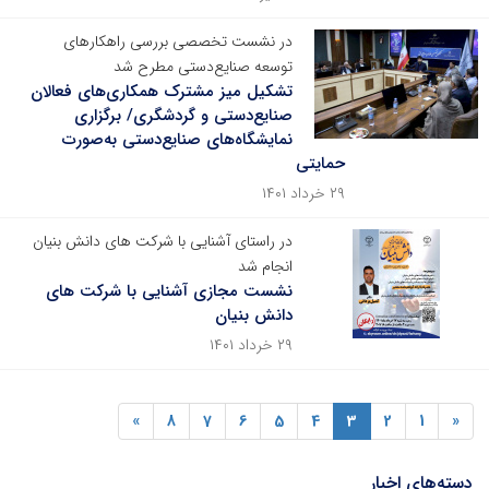
در نشست تخصصی بررسی راهکارهای
توسعه صنایع‌دستی مطرح شد
تشکیل میز مشترک همکاری‌های فعالان
صنایع‌دستی و گردشگری/ برگزاری
نمایشگاه‌های صنایع‌دستی به‌صورت
حمایتی
۲۹ خرداد ۱۴۰۱
در راستای آشنایی با شرکت های دانش بنیان
انجام شد
نشست مجازی آشنایی با شرکت های
دانش بنیان
۲۹ خرداد ۱۴۰۱
»
8
7
6
5
4
3
2
1
«
دسته‌های اخبار