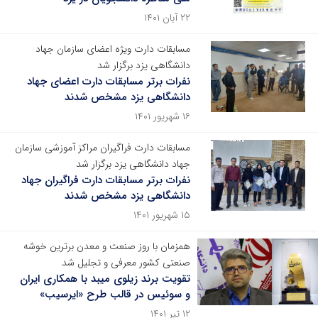
۲۲ آبان ۱۴۰۱
مسابقات دارت ویژه اعضای سازمان جهاد
دانشگاهی یزد برگزار شد
نفرات برتر مسابقات دارت اعضای جهاد
دانشگاهی یزد مشخص شدند
۱۶ شهریور ۱۴۰۱
مسابقات دارت فراگیران مراکز آموزشی سازمان
جهاد دانشگاهی یزد برگزار شد
نفرات برتر مسابقات دارت فراگیران جهاد
دانشگاهی یزد مشخص شدند
۱۵ شهریور ۱۴۰۱
همزمان با روز صنعت و معدن برترین خوشه
صنعتی کشور معرفی و تجلیل شد
تقویت برند زیلوی میبد با همکاری ایران
و سوئیس در قالب طرح «ایرسیب»
۱۲ تیر ۱۴۰۱