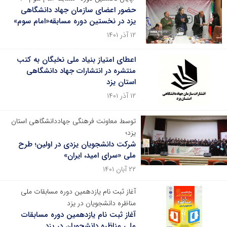
حضور اعضای سازمان جهاد دانشگاهی
یزد در نخستین دوره مسابقه«امام سوم»
۱۲ آذر ۱۴۰۱
اعطای امتیاز بنیاد ملی نخبگان به کتب
منتشره در انتشارات جهاد دانشگاهی
استان یزد
۱۲ آذر ۱۴۰۱
توسط معاونت فرهنگی جهاددانشگاهی استان
یزد؛
شرکت دانشجویان یزدی در اولین؛ طرح
ملی «سرای امید، ایران»
۲۲ آبان ۱۴۰۱
آغاز ثبت نام یازدهمین دوره مسابقات ملی
مناظره دانشجویان در یزد
آغاز ثبت نام یازدهمین دوره مسابقات
ملی مناظره دانشجویان در یزد