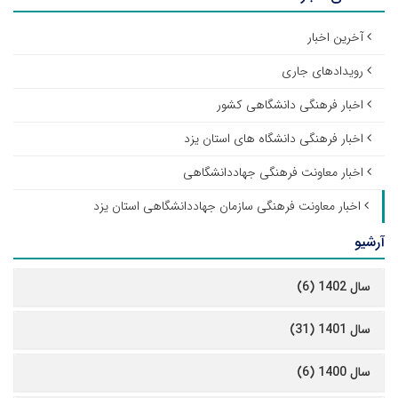
آخرین اخبار
رویدادهای جاری
اخبار فرهنگی دانشگاهی کشور
اخبار فرهنگی دانشگاه های استان یزد
اخبار معاونت فرهنگی جهاددانشگاهی
اخبار معاونت فرهنگی سازمان جهاددانشگاهی استان یزد
آرشیو
سال 1402 (6)
سال 1401 (31)
سال 1400 (6)