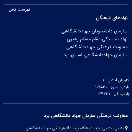
فهرست کامل
نهادهای فرهنگی
سازمان دانشجویان جهاددانشگاهی
نهاد نمایندگی مقام معظم رهبری
معاونت فرهنگی جهاددانشگاهی
سازمان جهاددانشگاهی استان یزد
کاربران آنلاین :
۱
بازدید امروز :
۱۰۲۵۳۰
بازدید کل :
۱۷۴۷۳۰
معاونت فرهنگی سازمان جهاد دانشگاهی یزد
نشانی:
نشانی: یزد، دانشگاه یزد،
دفترفرهنگی
جهاد دانشگاهی