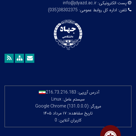
پست الکترونیکی:
info@jdyazd.ac.ir
تلفن:
اداره کل روابط عمومی: 38302375(035)
آدرس آی‌پی:
216.73.216.183
سیستم عامل: Linux
مرورگر: Google Chrome (131.0.0.0)
تاریخ مشاهده: ۱۷ مرداد ۱۴۰۵
کاربران آنلاین: 0