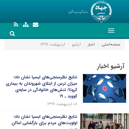
Toggle
navigation
صفحه‌اصلی
اخبار
آرشیو
اردیبهشت ۱۳۹۹
آرشیو اخبار
نتایج نظرسنجی‌های ایسپا نشان داد؛
میزان ترس از ابتلای شهروندان به بیماری
کرونا/ تنش‌های خانوادگی در سایه‌ی
کووید ـ ۱۹
۰۸ اردیبهشت ۱۳۹۹
نتایج نظرسنجی‌های ایسپا نشان داد؛
اولویت‌های مردم برای بازگشایی اماکن