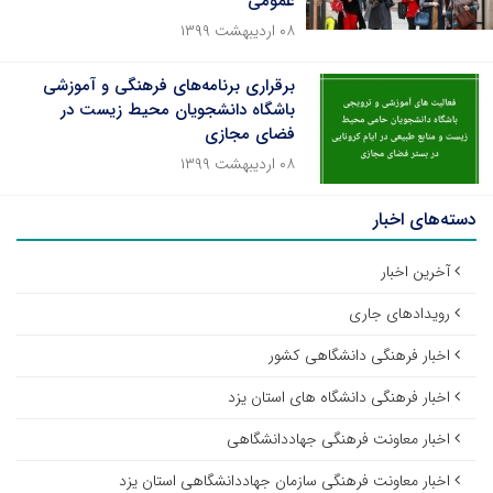
عمومی
۰۸ اردیبهشت ۱۳۹۹
برقراری برنامه‌های فرهنگی و آموزشی
باشگاه دانشجویان محیط زیست در
فضای مجازی
۰۸ اردیبهشت ۱۳۹۹
دسته‌های اخبار
آخرین اخبار
رویدادهای جاری
اخبار فرهنگی دانشگاهی کشور
اخبار فرهنگی دانشگاه های استان یزد
اخبار معاونت فرهنگی جهاددانشگاهی
اخبار معاونت فرهنگی سازمان جهاددانشگاهی استان یزد