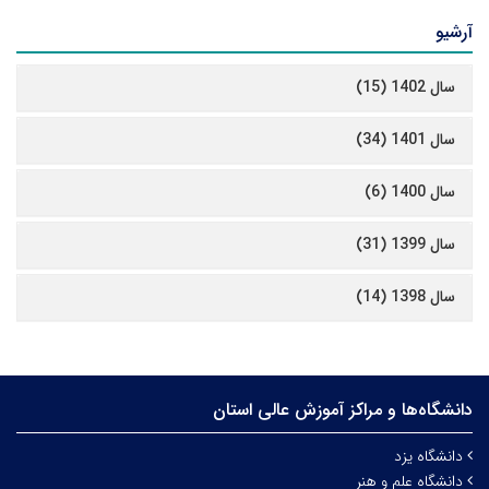
آرشیو
سال 1402 (15)
سال 1401 (34)
سال 1400 (6)
سال 1399 (31)
سال 1398 (14)
دانشگاه‌ها و مراکز آموزش عالی استان
دانشگاه یزد
دانشگاه علم و هنر