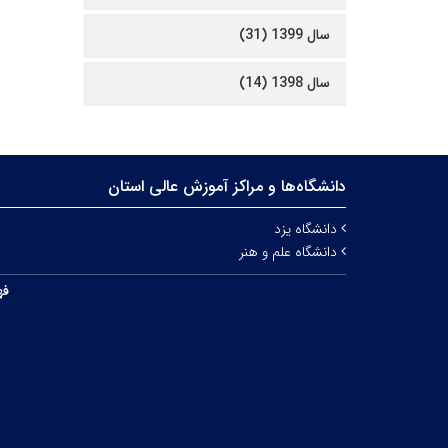
سال 1399 (31)
سال 1398 (14)
دانشگاه‌ها و مراکز آموزش عالی استان
دانشگاه یزد
دانشگاه علم و هنر
فه