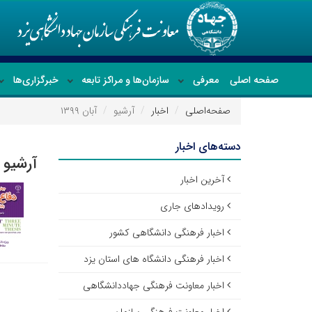
صفحه اصلی
معرفی
سازمان‌ها و مراکز تابعه
خبرگزاری‌ها
صفحه‌اصلی
اخبار
آرشیو
آبان ۱۳۹۹
دسته‌های اخبار
آرشیو ا
آخرین اخبار
رویدادهای جاری
اخبار فرهنگی دانشگاهی کشور
اخبار فرهنگی دانشگاه های استان یزد
اخبار معاونت فرهنگی جهاددانشگاهی