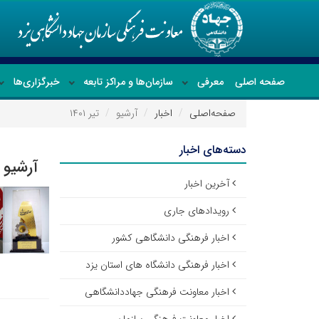
صفحه اصلی
معرفی
سازمان‌ها و مراکز تابعه
خبرگزاری‌ها
صفحه‌اصلی
اخبار
آرشیو
تیر ۱۴۰۱
دسته‌های اخبار
آرشیو ا
آخرین اخبار
رویدادهای جاری
اخبار فرهنگی دانشگاهی کشور
اخبار فرهنگی دانشگاه های استان یزد
اخبار معاونت فرهنگی جهاددانشگاهی