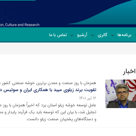
برنامه‌ها
گالری
آرشیو
تماس با ما
خبار
همزمان با روز صنعت و معدن برترین خوشه صنعتی کشور 
تقویت برند زیلوی میبد با همکاری ایران و سوئیس 
۱۲ تیر ۱۴۰۱
عامل توسعه خوشه زیلو استان یزد که اخیراً همزمان با رو
تجلیل شد، با بیان این که توسعه باید یک فرآیند پایدار و م
و دستگاه‌های پشتیبان صنعت زیلو دانست.