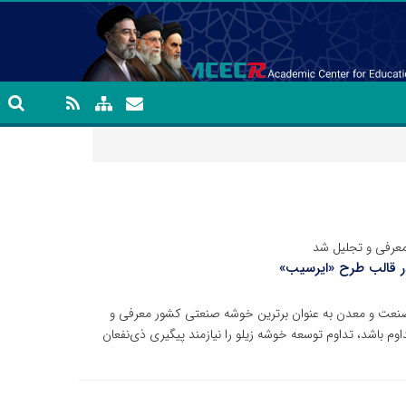
معرفی و تجلیل شد
در قالب طرح «ایرسیب»
ز صنعت و معدن به عنوان برترین خوشه صنعتی کشور معرفی و
داوم باشد، تداوم توسعه خوشه زیلو را نیازمند پیگیری ذی‌نفعان