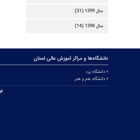
سال 1399 (31)
سال 1398 (14)
دانشگاه‌ها و مراکز آموزش عالی استان
دانشگاه یزد
دانشگاه علم و هنر
فه