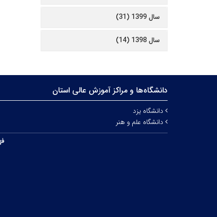
سال 1399 (31)
سال 1398 (14)
دانشگاه‌ها و مراکز آموزش عالی استان
دانشگاه یزد
دانشگاه علم و هنر
فه