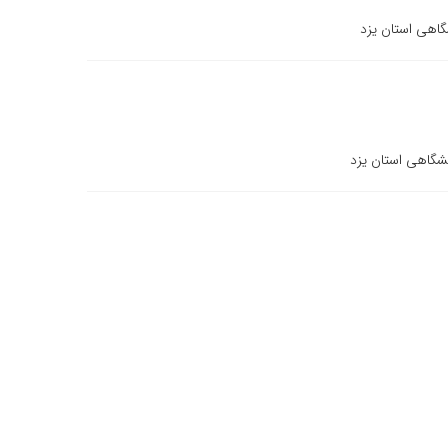
گاهی استان یزد
شگاهی استان یزد