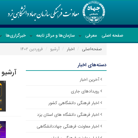
صفحه اصلی
معرفی
سازمان‌ها و مراکز تابعه
خبرگزاری‌ها
صفحه‌اصلی
اخبار
آرشیو
فروردین ۱۴۰۲
دسته‌های اخبار
آرشیو ا
آخرین اخبار
رویدادهای جاری
اخبار فرهنگی دانشگاهی کشور
اخبار فرهنگی دانشگاه های استان یزد
اخبار معاونت فرهنگی جهاددانشگاهی