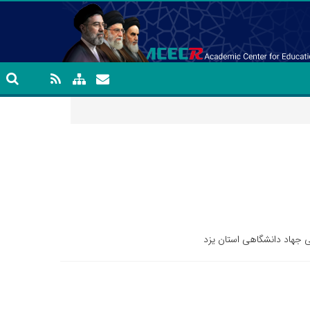
جهاد دانشگاهی استان یزد