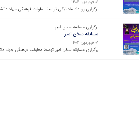
۰۱ فروردین ۱۴۰۲
برگزاری رویداد ماه نیکی توسط معاونت فرهنگی جهاد دانش
برگزاری مسابقه سخن امیر
مسابقه سخن امیر
۰۱ فروردین ۱۴۰۲
برگزاری مسابقه سخن امیر توسط معاونت فرهنگی جهاد دان