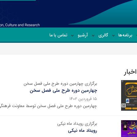
برنامه‌ها
گالری
آرشیو
تماس با ما
خبار
برگزاری چهارمین دوره طرح ملی فصل سخن
چهارمین دوره طرح ملی فصل سخن
۱۵ فروردین ۱۴۰۲
چهارمین دوره طرح ملی فصل سخن توسط معاونت فرهنگی 
برگزاری رویداد ماه نیکی
رویداد ماه نیکی